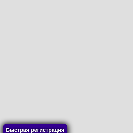
Быстрая регистрация