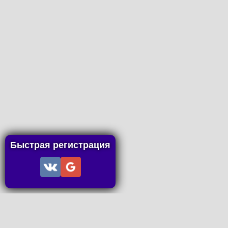
Быстрая регистрация
Информация