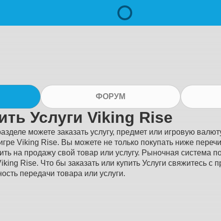
ФОРУМ
ить Услуги Viking Rise
разделе можете заказать услугу, предмет или игровую валюту
игре Viking Rise. Вы можете не только покупать ниже пере
ить на продажу свой товар или услугу. Рыночная система п
Viking Rise. Что бы заказать или купить Услуги свяжитесь с 
ость передачи товара или услуги.