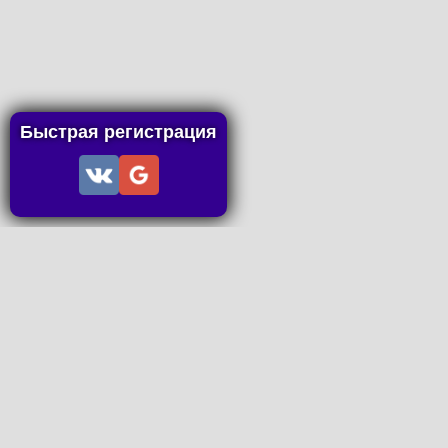
Быстрая регистрация
Информация
Пользовательское соглашение
Правила портала
Правила сделки
Последние статьи
Последние темы форума
Запросы на покупку
P2P пополнение