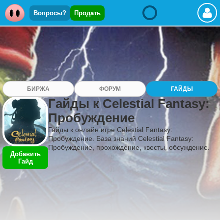
Вопросы?
Продать
БИРЖА
ФОРУМ
ГАЙДЫ
Гайды к Celestial Fantasy:
Пробуждение
Гайды к онлайн игре Celestial Fantasy:
Пробуждение. База знаний Celestial Fantasy:
Пробуждение, прохождение, квесты, обсуждение.
Добавить
Гайд