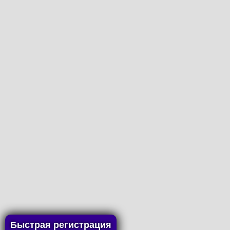
Быстрая регистрация