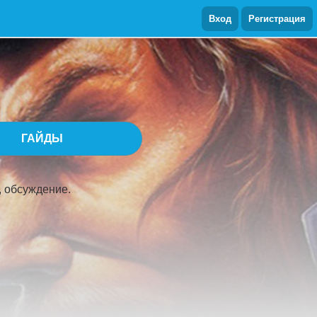
Вход
Регистрация
ГАЙДЫ
, обсуждение.