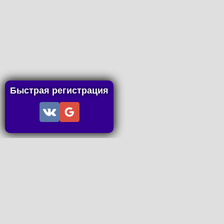
Быстрая регистрация
Информация
Пользовательское соглашение
Правила портала
Правила сделки
Последние статьи
Последние темы форума