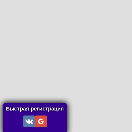
Быстрая регистрация