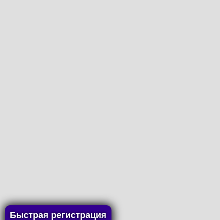
Быстрая регистрация