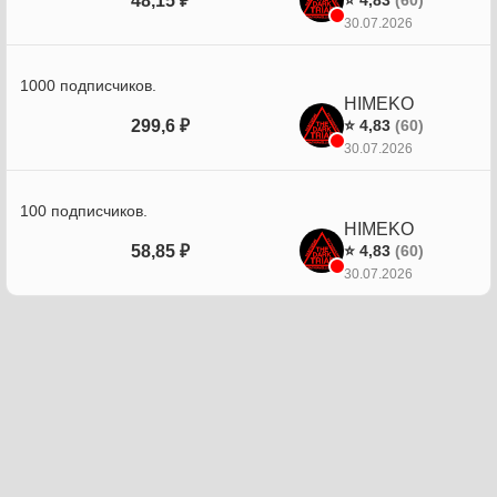
48,15 ₽
⭐ 4,83
(60)
30.07.2026
1000 подписчиков.
HIMEKO
299,6 ₽
⭐ 4,83
(60)
30.07.2026
100 подписчиков.
HIMEKO
58,85 ₽
⭐ 4,83
(60)
30.07.2026