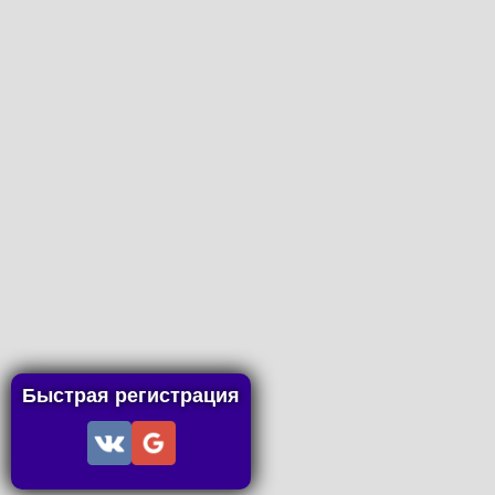
Быстрая регистрация