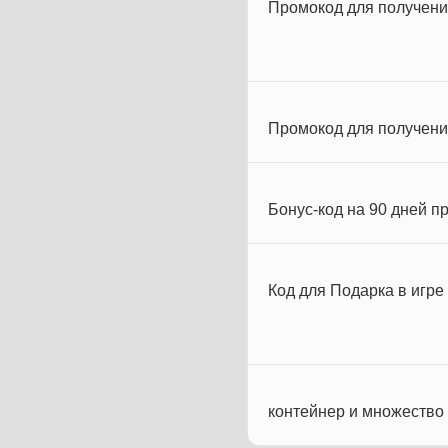
Промокод для получен
Промокод для получен
Бонус-код на 90 дней п
Код для Подарка в игре
контейнер и множество 