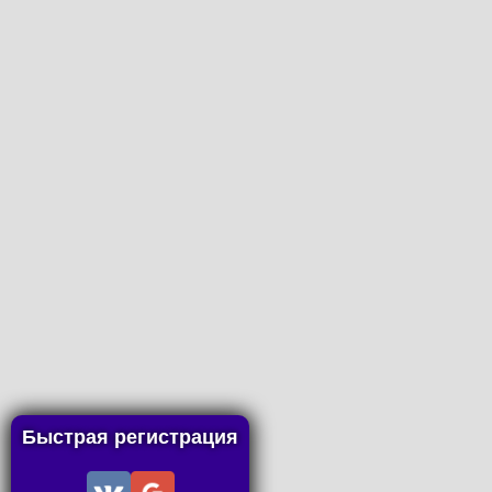
Быстрая регистрация