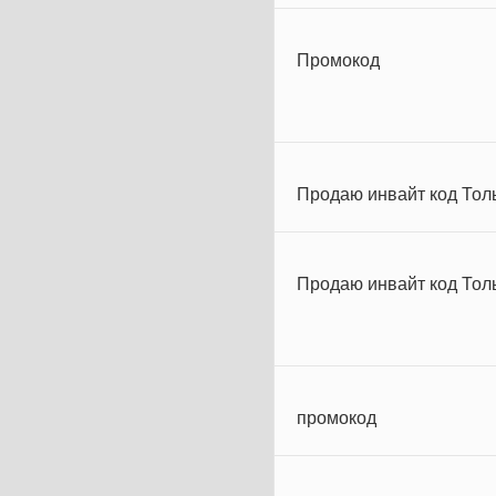
Промокод
Продаю инвайт код Толь
Продаю инвайт код Толь
промокод