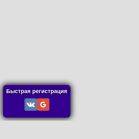
Быстрая регистрация