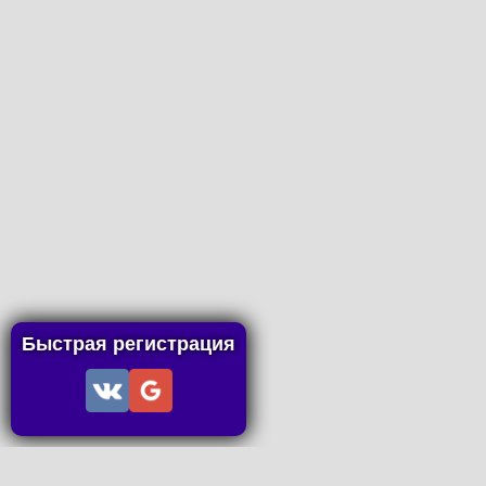
Быстрая регистрация